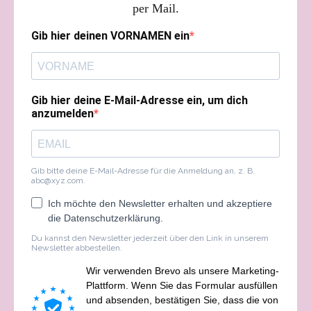
per Mail.
Gib hier deinen VORNAMEN ein
Gib hier deine E-Mail-Adresse ein, um dich
anzumelden
Gib bitte deine E-Mail-Adresse für die Anmeldung an, z. B.
abc@xyz.com
.
Ich möchte den Newsletter erhalten und akzeptiere
die Datenschutzerklärung.
Du kannst den Newsletter jederzeit über den Link in unserem
Newsletter abbestellen.
Wir verwenden Brevo als unsere Marketing-
Plattform. Wenn Sie das Formular ausfüllen
und absenden, bestätigen Sie, dass die von