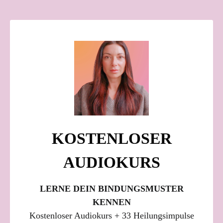
KOSTENLOSER
AUDIOKURS
LERNE DEIN BINDUNGSMUSTER
KENNEN
Kostenloser Audiokurs + 33 Heilungsimpulse